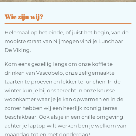
Wie zijn wij?
Helemaal op het einde, of juist het begin, van de
mooiste straat van Nijmegen vind je Lunchbar
De Viking.
Kom eens gezellig langs om onze koffie te
drinken van Vascobelo, onze zelfgemaakte
taarten te proeven en lekker te lunchen! In de
winter kun je bij ons terecht in onze knusse
woonkamer waar je je kan opwarmen en in de
zomer hebben wij een heerlijk zonnig terras
beschikbaar. Ook als je in een chille omgeving
achter je laptop wilt werken ben je welkom van
maandag tot en met donderdag!