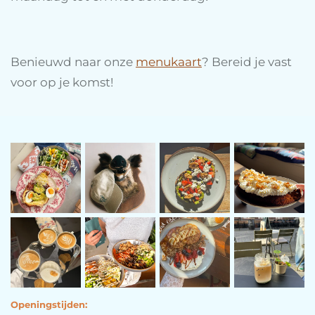
Benieuwd naar onze
menukaart
? Bereid je vast
voor op je komst!
Openingstijden: