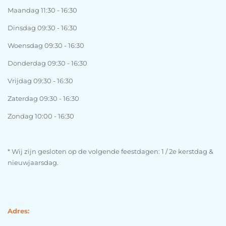
Maandag 11:30 - 16:30
Dinsdag 09:30 - 16:30
Woensdag 09:30 - 16:30
Donderdag 09:30 - 16:30
Vrijdag 09:30 - 16:30
Zaterdag 09:30 - 16:30
Zondag 10:00 - 16:30
* Wij zijn gesloten op de volgende feestdagen: 1 / 2e kerstdag &
nieuwjaarsdag.
Adres: